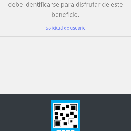
debe identificarse para disfrutar de este
beneficio.
Solicitud de Usuario