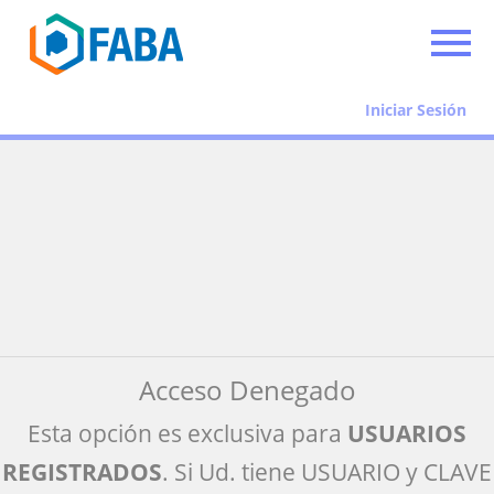
Iniciar Sesión
Acceso Denegado
Esta opción es exclusiva para
USUARIOS
REGISTRADOS
. Si Ud. tiene USUARIO y CLAVE