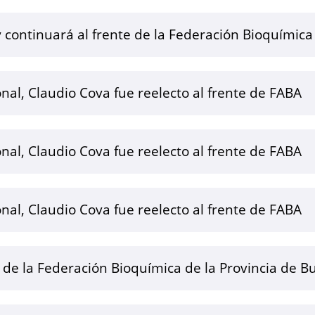
 continuará al frente de la Federación Bioquímic
onal, Claudio Cova fue reelecto al frente de FABA
onal, Claudio Cova fue reelecto al frente de FABA
onal, Claudio Cova fue reelecto al frente de FABA
e de la Federación Bioquímica de la Provincia de B