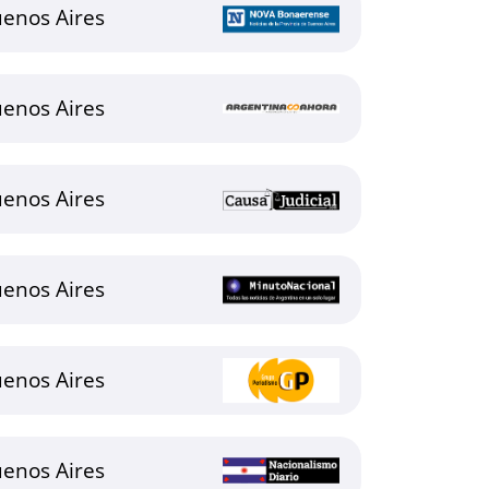
uenos Aires
uenos Aires
uenos Aires
uenos Aires
uenos Aires
uenos Aires