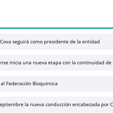
 Cova seguirá como presidente de la entidad
se inicia una nueva etapa con la continuidad de
al Federación Bioquímica
septiembre la nueva conducción encabezada por C