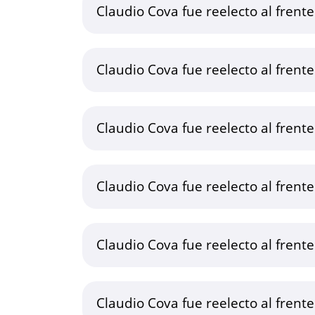
Claudio Cova fue reelecto al frent
Claudio Cova fue reelecto al frent
Claudio Cova fue reelecto al frent
Claudio Cova fue reelecto al frent
Claudio Cova fue reelecto al frent
Claudio Cova fue reelecto al frent