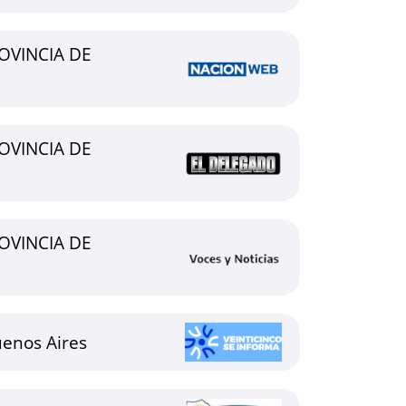
OVINCIA DE
OVINCIA DE
OVINCIA DE
uenos Aires