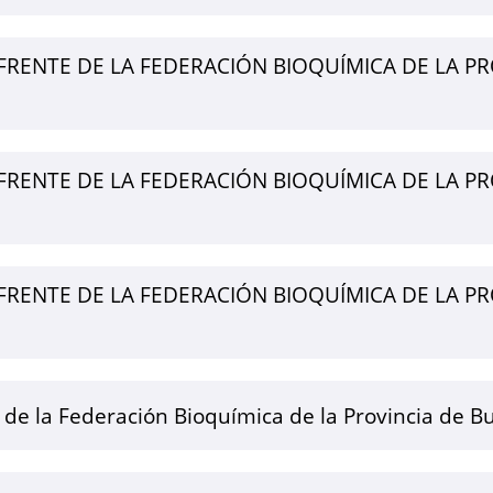
FRENTE DE LA FEDERACIÓN BIOQUÍMICA DE LA PR
FRENTE DE LA FEDERACIÓN BIOQUÍMICA DE LA PR
FRENTE DE LA FEDERACIÓN BIOQUÍMICA DE LA PR
e de la Federación Bioquímica de la Provincia de B