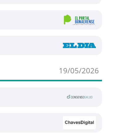
19/05/2026