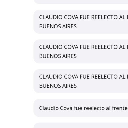
CLAUDIO COVA FUE REELECTO AL 
BUENOS AIRES
CLAUDIO COVA FUE REELECTO AL 
BUENOS AIRES
CLAUDIO COVA FUE REELECTO AL 
BUENOS AIRES
Claudio Cova fue reelecto al frent