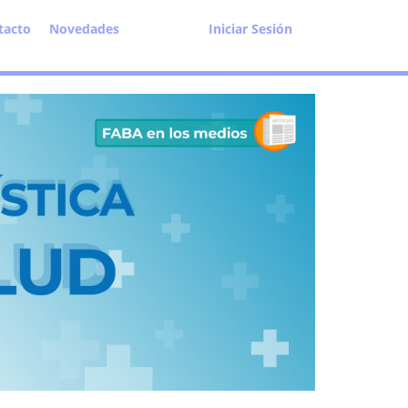
tacto
Novedades
Iniciar Sesión