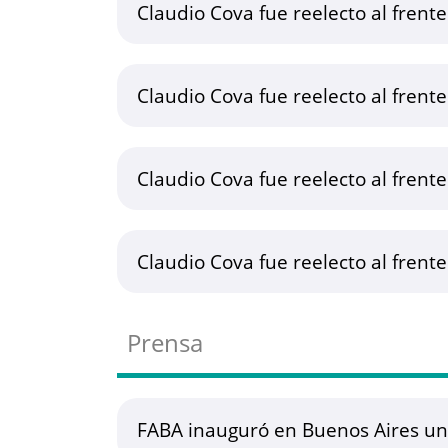
Claudio Cova fue reelecto al frent
Claudio Cova fue reelecto al frent
Claudio Cova fue reelecto al frent
Claudio Cova fue reelecto al frent
Prensa
FABA inauguró en Buenos Aires un 