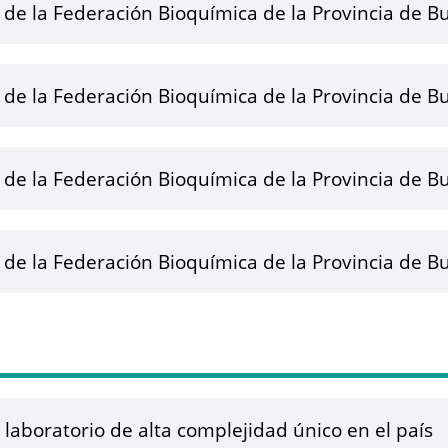
e de la Federación Bioquímica de la Provincia de B
e de la Federación Bioquímica de la Provincia de B
e de la Federación Bioquímica de la Provincia de B
e de la Federación Bioquímica de la Provincia de B
laboratorio de alta complejidad único en el país