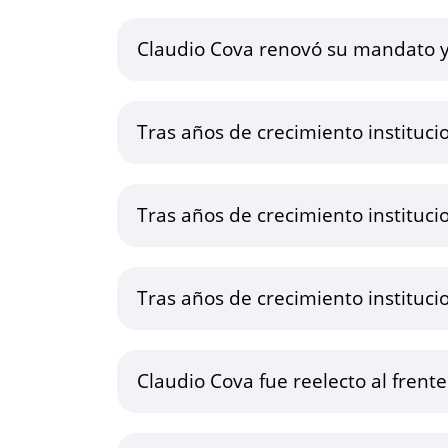
Claudio Cova renovó su mandato y
Tras años de crecimiento instituci
Tras años de crecimiento instituci
Tras años de crecimiento instituci
Claudio Cova fue reelecto al frent