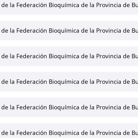
e de la Federación Bioquímica de la Provincia de B
e de la Federación Bioquímica de la Provincia de B
e de la Federación Bioquímica de la Provincia de B
e de la Federación Bioquímica de la Provincia de B
e de la Federación Bioquímica de la Provincia de B
e de la Federación Bioquímica de la Provincia de B