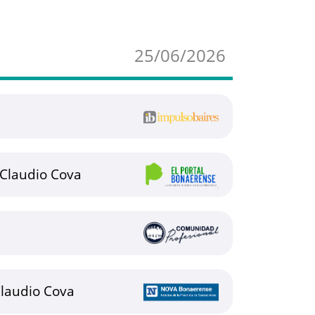
25/06/2026
 Claudio Cova
laudio Cova