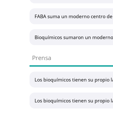
FABA suma un moderno centro de d
Bioquímicos sumaron un moderno 
Prensa
Los bioquímicos tienen su propio l
Los bioquímicos tienen su propio l