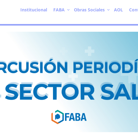
Institucional
FABA
Obras Sociales
AOL
Con