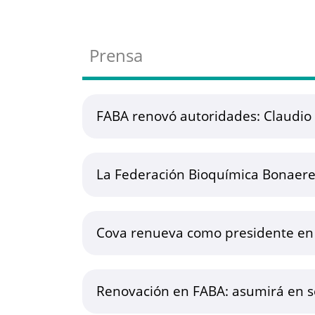
Prensa
FABA renovó autoridades: Claudio
La Federación Bioquímica Bonaeren
Cova renueva como presidente en 
Renovación en FABA: asumirá en 