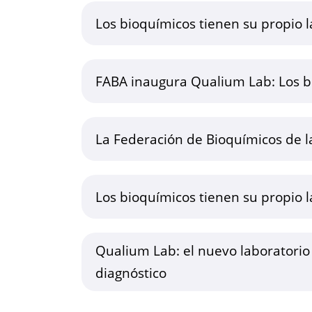
Los bioquímicos tienen su propio l
FABA inaugura Qualium Lab: Los bi
La Federación de Bioquímicos de l
Los bioquímicos tienen su propio l
Qualium Lab: el nuevo laboratori
diagnóstico