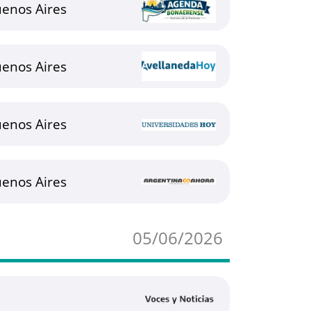
uenos Aires
uenos Aires
uenos Aires
uenos Aires
05/06/2026