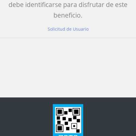
debe identificarse para disfrutar de este
beneficio.
Solicitud de Usuario