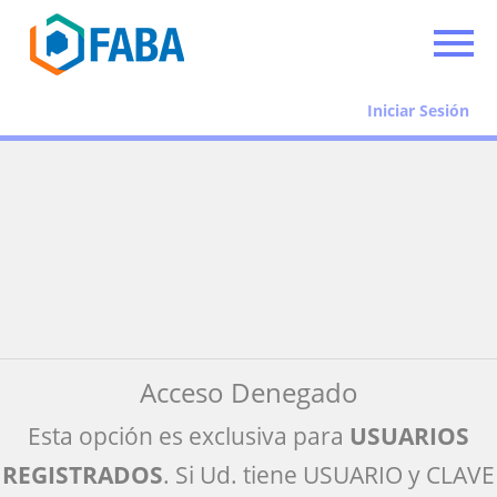
Iniciar Sesión
Acceso Denegado
Esta opción es exclusiva para
USUARIOS
REGISTRADOS
. Si Ud. tiene USUARIO y CLAVE